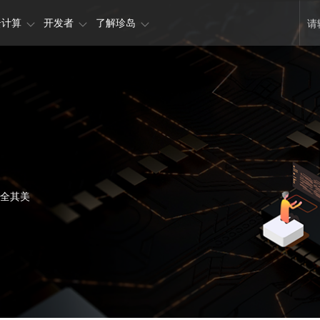
云计算
开发者
了解珍岛
全其美