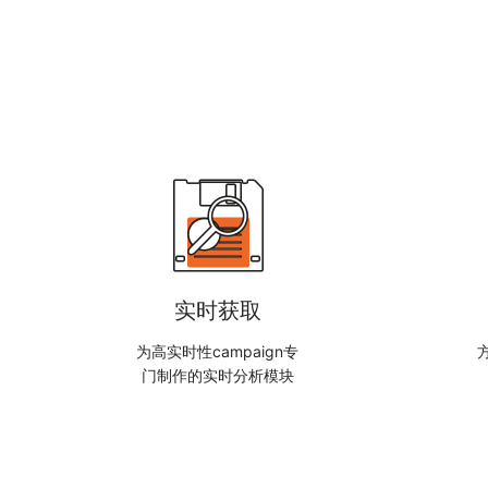
实时获取
为高实时性campaign专
门制作的实时分析模块