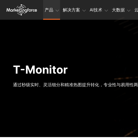
产品
解决方案
AI技术
大数据
T-Monitor
通过秒级实时、灵活细分和精准热图提升转化，专业性与易用性两