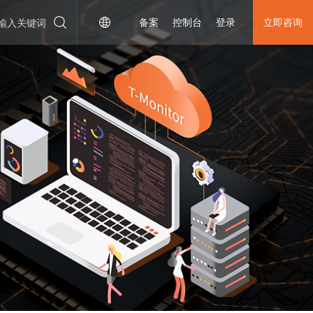
备案
控制台
登录
立即咨询