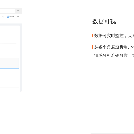
数据可视
数据可实时监控，大
从各个角度透析用户
情感分析准确可靠，