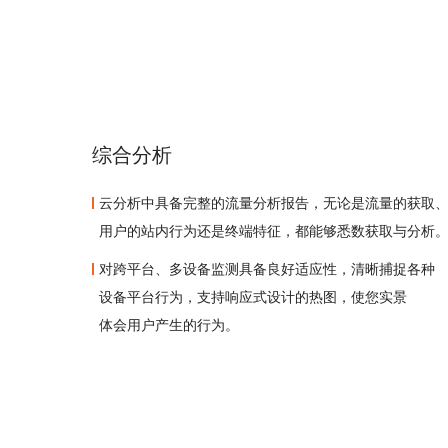
综合分析
云分析中具备完整的流量分析报告，无论是流量的获取
用户的站内行为还是终端特征，都能够悉数获取与分析
对跨平台、多设备监测具备良好适应性，清晰捕捉各种
设备平台行为，支持响应式设计的热图，使您实景
体会用户产生的行为。