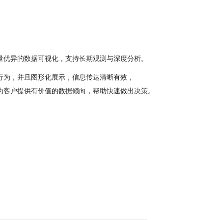
量优异的数据可视化，支持长期观测与深度分析。
行为，并且图形化展示，信息传达清晰有效，
为客户提供有价值的数据倾向，帮助快速做出决策。