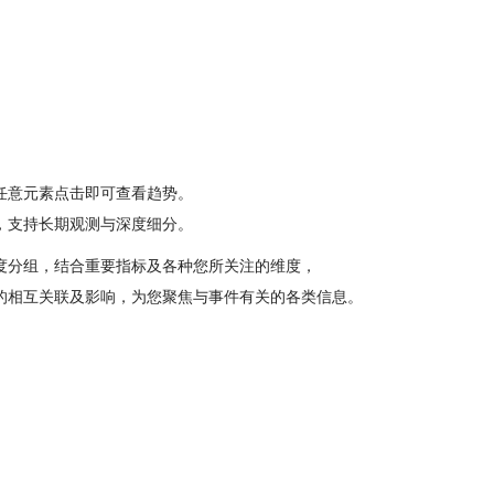
任意元素点击即可查看趋势。
，支持长期观测与深度细分。
度分组，结合重要指标及各种您所关注的维度，
的相互关联及影响，为您聚焦与事件有关的各类信息。