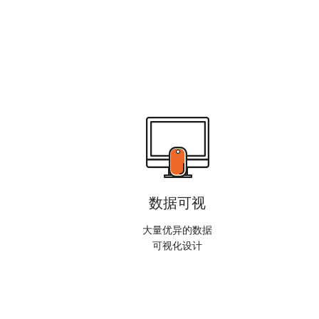
数据可视
大量优异的数据
可视化设计