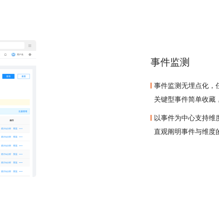
事件监测
事件监测无埋点化，
关键型事件简单收藏
以事件为中心支持维
直观阐明事件与维度