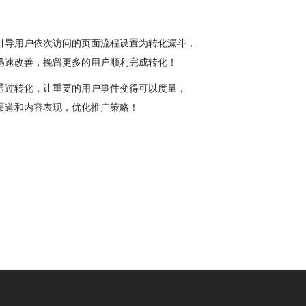
引导用户依次访问的页面流程设置为转化漏斗，
迅速改善，挽留更多的用户顺利完成转化！
通过转化，让重要的用户事件变得可以度量，
渠道和内容表现，优化推广策略！